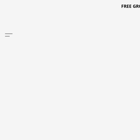
FREE GR